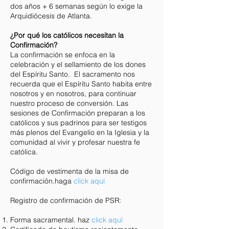
dos años + 6 semanas según lo exige la
Arquidiócesis de Atlanta.
¿Por qué los católicos necesitan la
Confirmación?
La confirmación se enfoca en la
celebración y el sellamiento de los dones
del Espíritu Santo. El sacramento nos
recuerda que el Espíritu Santo habita entre
nosotros y en nosotros, para continuar
nuestro proceso de conversión. Las
sesiones de Confirmación preparan a los
católicos y sus padrinos para ser testigos
más plenos del Evangelio en la Iglesia y la
comunidad al vivir y profesar nuestra fe
católica.
Código de vestimenta de la misa de
confirmación.
haga
click aquí
Registro de confirmación de PSR:
Forma sacramental.
haz
click aquí