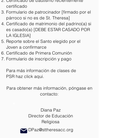
Certificado de bautismo recientemente
certificado
Formulario de patrocinador [firmado por el
párroco si no es de St. Theresa]
Certificado de matrimonio del padrino(a) si
es casado(a) [DEBE ESTAR CASADO POR
LA IGLESIA]
Reporte sobre el Santo elegido por el
Joven a confirmarce
Certificado de Primera Comunión
Formulario de inscripción y pago
Para más información de clases de
PSR
haz click aqui
.
Para obtener más información, póngase en
contacto:
Diana Paz
Director de Educación
Religiosa
DPaz@sttheresacc.org