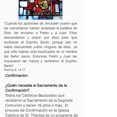
“Cuando los apóstoles de Jerusalén oyeron que
los samaritanos habían aceptado la palabra de
Dios, les enviaron a Pedro y a Juan. Ellos
descendieron y oraron por ellos para que
recibieran el Espíritu Santo, porque aún no
había descendido sobre ninguno de ellos, ya
que sólo habían sido bautizados en el nombre
del Señor Jesús. Entonces Pedro y Juan les
impusieron las manos y recibieron el Espíritu
Santo".
Hechos 8, 14-17.
Confirmacion.
¿Quién necesita el Sacramento de la
Confirmación?
Todos los Católicos Bautizados que
recibieron el Sacramento de la Sagrada
Comunión y tienen 16 años o más. El
proceso de Confirmación en la Iglesia
Católica de St. Theresa es un programa de