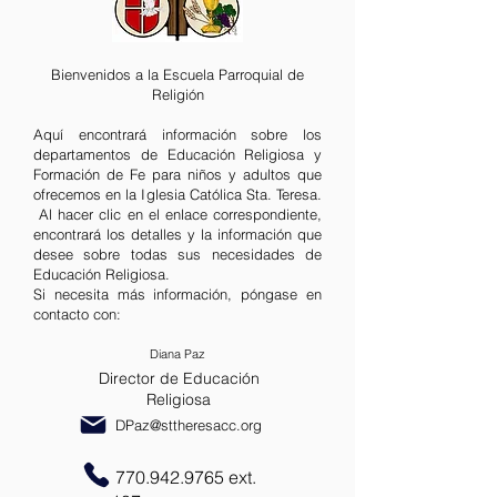
Bienvenidos a la Escuela Parroquial de
Religión
Aquí encontrará información sobre los
departamentos de Educación Religiosa y
Formación de Fe para niños y adultos que
ofrecemos en la Iglesia Católica Sta. Teresa.
Al hacer clic en el enlace correspondiente,
encontrará los detalles y la información que
desee sobre todas sus necesidades de
Educación Religiosa.
Si necesita más información, póngase en
contacto con:
Diana Paz
Director de Educación
Religiosa
DPaz@sttheresacc.org
770.942.9765
ext.